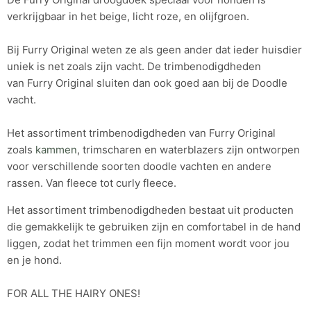
verkrijgbaar in het beige, licht roze, en olijfgroen.
Bij Furry Original weten ze als geen ander dat ieder huisdier
uniek is net zoals zijn vacht.
De trimbenodigdheden
van Furry Original sluiten dan ook goed aan bij de Doodle
vacht.
Het assortiment trimbenodigdheden van Furry Original
zoals
kammen
, trimscharen en waterblazers zijn ontworpen
voor verschillende soorten doodle vachten en andere
rassen. Van fleece tot curly fleece.
Het assortiment trimbenodigdheden bestaat uit producten
die gemakkelijk te gebruiken zijn en comfortabel in de hand
liggen, zodat het trimmen een fijn moment wordt voor jou
en je hond.
FOR ALL THE HAIRY ONES!