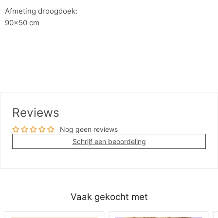
Afmeting droogdoek:
90x50 cm
Reviews
Nog geen reviews
Schrijf een beoordeling
Vaak gekocht met