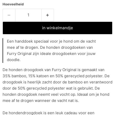
Hoeveelheid
in winkelmandje
Een handdoek speciaal voor je hond om de vacht
mee af te drogen. De honden droogdoeken van
Furry Original zijn ideale droogdoeken voor jouw
doodle.
De honden droogdoek van Furry Original is gemaakt van
35% bamboo, 15% katoen en 50% gerecycled polyester. De
droogdoek is heerlijk zacht door de bamboo en verantwoord
door de 50% gerecycled polyester wat is gebruikt. De
honden droogdoek neemt veel vocht op. Ideaal om je hond
mee af te drogen wanneer de vacht nat is.
De hondendroogdoek is een leuk cadeau voor een