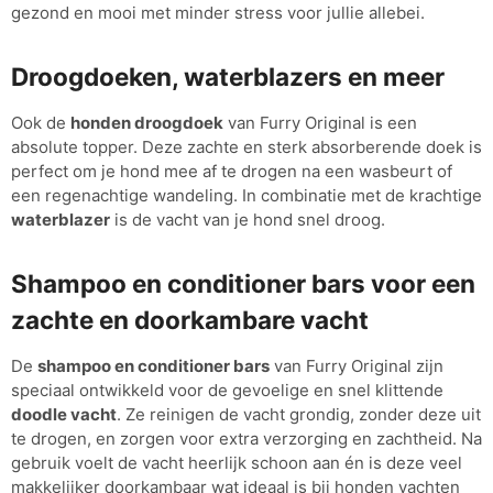
gezond en mooi met minder stress voor jullie allebei.
Droogdoeken, waterblazers en meer
Ook de
honden droogdoek
van Furry Original is een
absolute topper. Deze zachte en sterk absorberende doek is
perfect om je hond mee af te drogen na een wasbeurt of
een regenachtige wandeling. In combinatie met de krachtige
waterblazer
is de vacht van je hond snel droog.
Shampoo en conditioner bars voor een
zachte en doorkambare vacht
De
shampoo en conditioner bars
van Furry Original zijn
speciaal ontwikkeld voor de gevoelige en snel klittende
doodle vacht
. Ze reinigen de vacht grondig, zonder deze uit
te drogen, en zorgen voor extra verzorging en zachtheid. Na
gebruik voelt de vacht heerlijk schoon aan én is deze veel
makkelijker doorkambaar wat ideaal is bij honden vachten