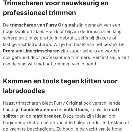
Trimscharen voor nauwkeurig en
professioneel trimmen
De
trimscharen van Furry Original
zijn gemaakt van een
hoge kwaliteit staal. Hierdoor blijven de trimscharen lang
scherp en zijn ze prettig in gebruik, zelfs bij dikkere of
lastige vachtstructuren. Wil je het beste van het beste? De
Premium Line trimscharen
zijn super scherp en worden
ook gebruikt door professionele trimmers. Perfect als je zelf
aan de slag wilt met het trimmen van je hond.
Kammen en tools tegen klitten voor
labradoodles
Naast trimscharen biedt Furry Original ook verschillende
handige
hondenkammen
en
ontklittools
, zoals de
matt
splitter
en de
matt breaker
. Deze tools zijn ideaal om
beginnende klitten uit de vacht te halen zonder te trekken of
de vacht te beschadigen. Zo houd je de vacht van je hond