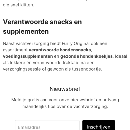
die snel klitten.
Verantwoorde snacks en
supplementen
Naast vachtverzorging biedt Furry Original ook een
assortiment
verantwoorde hondensnacks
,
voedingssupplementen
en
gezonde hondenkoekjes
. Ideaal
als lekkere én verantwoorde traktatie na een
verzorgingssessie of gewoon als tussendoortje.
Nieuwsbrief
Meld je gratis aan voor onze nieuwsbrief en ontvang
maandelijks tips over de vachtverzorging.
Inschrijven
Emailadres