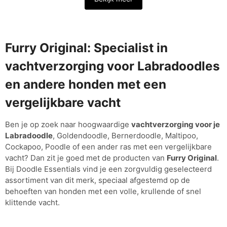
Furry Original: Specialist in
vachtverzorging voor Labradoodles
en andere honden met een
vergelijkbare vacht
Ben je op zoek naar hoogwaardige
vachtverzorging voor je
Labradoodle
, Goldendoodle, Bernerdoodle, Maltipoo,
Cockapoo, Poodle of een ander ras met een vergelijkbare
vacht? Dan zit je goed met de producten van
Furry Original
.
Bij Doodle Essentials vind je een zorgvuldig geselecteerd
assortiment van dit merk, speciaal afgestemd op de
behoeften van honden met een volle, krullende of snel
klittende vacht.